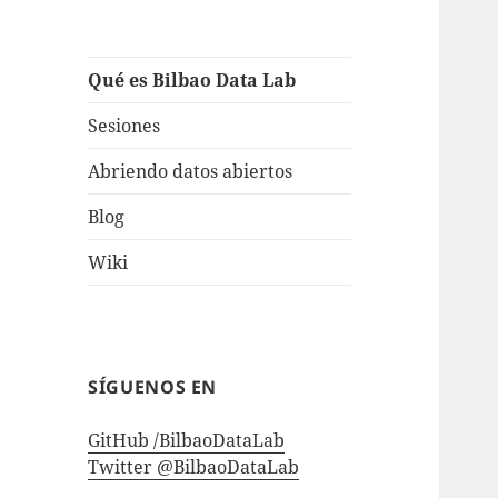
Qué es Bilbao Data Lab
Sesiones
Abriendo datos abiertos
Blog
Wiki
SÍGUENOS EN
GitHub /BilbaoDataLab
Twitter @BilbaoDataLab