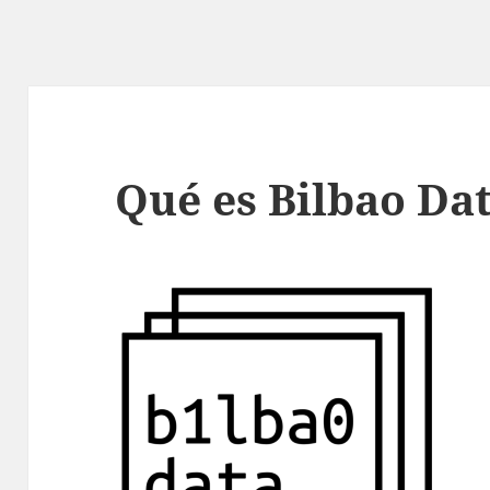
Qué es Bilbao Da