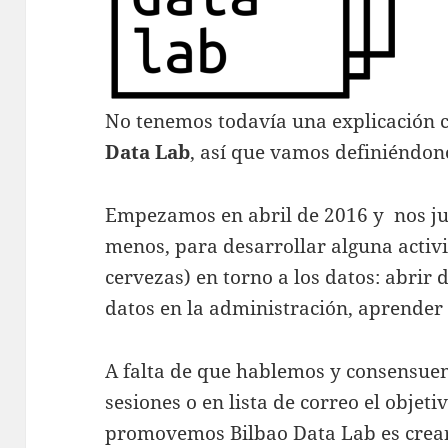
No tenemos todavía una explicación 
Data Lab
, así que vamos definiéndono
Empezamos en abril de 2016 y nos ju
menos, para desarrollar alguna activi
cervezas) en torno a los datos: abrir 
datos en la administración, aprender
A falta de que hablemos y consensue
sesiones o en lista de correo el objet
promovemos Bilbao Data Lab es crea