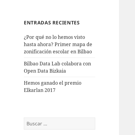
ENTRADAS RECIENTES
¿Por qué no lo hemos visto
hasta ahora? Primer mapa de
zonificación escolar en Bilbao
Bilbao Data Lab colabora con
Open Data Bizkaia
Hemos ganado el premio
Elkarlan 2017
Buscar: