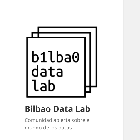
Bilbao Data Lab
Comunidad abierta sobre el
mundo de los datos