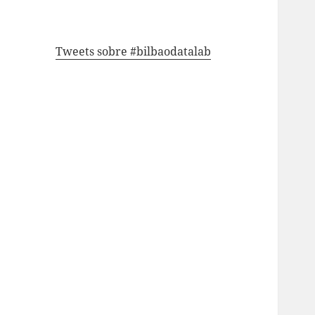
Tweets sobre #bilbaodatalab