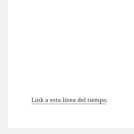
Link a esta línea del tiempo
.