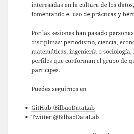
interesadas en la cultura de los datos,
fomentando el uso de prácticas y her
Por las sesiones han pasado personas
disciplinas: periodismo, ciencia, ec
matemáticas, ingeniería o sociología, 
perfiles que conforman el grupo de qu
participes.
Puedes seguirnos en
GitHub /BilbaoDataLab
Twitter @BilbaoDataLab