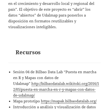
en el crecimiento y desarrollo local y regional del
país”. El objetivo de este proyecto es “abrir” los
datos “abiertos” de Udalmap para ponerlos a
disposición en formatos reutilizables y
visualizaciones inteligibles.
Recursos
Sesión 04 de Bilbao Data Lab “Puesta en marcha
en R y Mapas con datos de
Udalmap”
http://bilbaodatalab.wikitoki.org/2016/1
2/05/puesta-en-marcha-en-r-y-mapas-con-datos-
de-udalmap/
Mapa prototipo
https://mapak.bilbaodatalab.org/
Introducción a análisis y visualización de datos