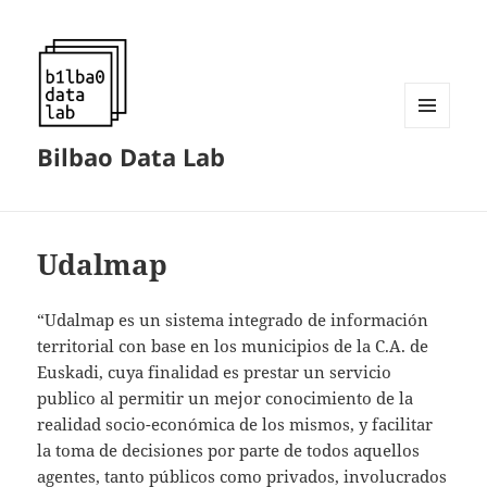
MENÚ
Bilbao Data Lab
Y
WIDGETS
Udalmap
“Udalmap es un sistema integrado de información
territorial con base en los municipios de la C.A. de
Euskadi, cuya finalidad es prestar un servicio
publico al permitir un mejor conocimiento de la
realidad socio-económica de los mismos, y facilitar
la toma de decisiones por parte de todos aquellos
agentes, tanto públicos como privados, involucrados