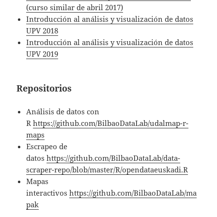
(curso similar de abril 2017)
Introducción al análisis y visualización de datos
UPV 2018
Introducción al análisis y visualización de datos
UPV 2019
Repositorios
Análisis de datos con
R
https://github.com/BilbaoDataLab/udalmap-r-
maps
Escrapeo de
datos
https://github.com/BilbaoDataLab/data-
scraper-repo/blob/master/R/opendataeuskadi.R
Mapas
interactivos
https://github.com/BilbaoDataLab/ma
pak