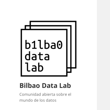
Bilbao Data Lab
Comunidad abierta sobre el
mundo de los datos