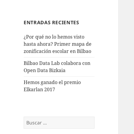
ENTRADAS RECIENTES
¿Por qué no lo hemos visto
hasta ahora? Primer mapa de
zonificación escolar en Bilbao
Bilbao Data Lab colabora con
Open Data Bizkaia
Hemos ganado el premio
Elkarlan 2017
Buscar: