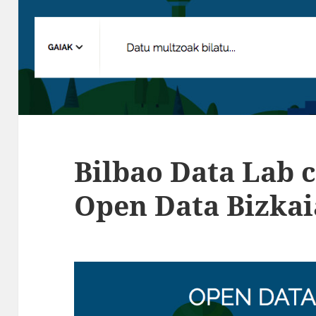
Bilbao Data Lab 
Open Data Bizkai