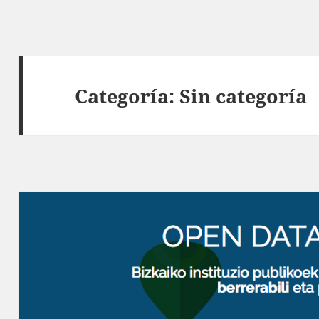
Categoría:
Sin categoría