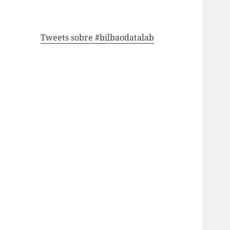
Tweets sobre #bilbaodatalab