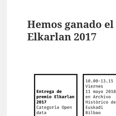
Hemos ganado el
Elkarlan 2017