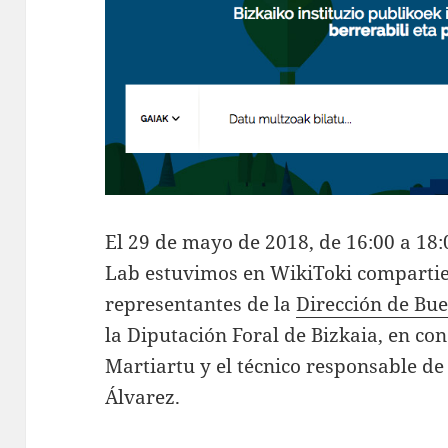
El 29 de mayo de 2018, de 16:00 a 18:
Lab estuvimos en WikiToki comparti
representantes de la
Dirección de Bu
la Diputación Foral de Bizkaia, en con
Martiartu y el técnico responsable de
Álvarez.