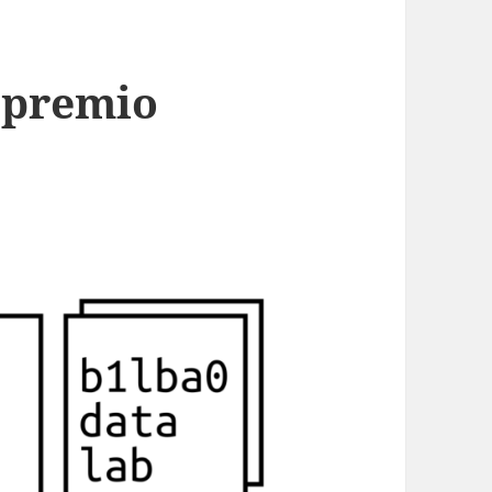
 premio