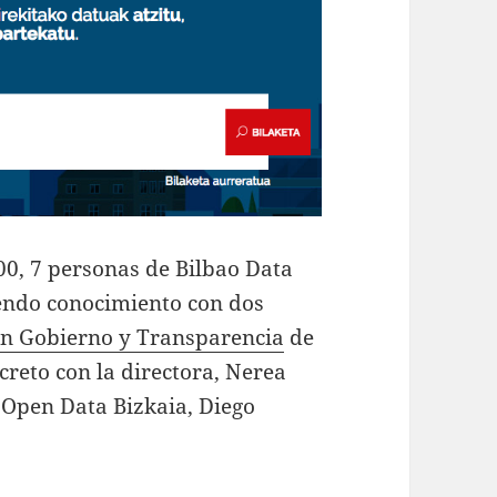
00, 7 personas de Bilbao Data
endo conocimiento con dos
en Gobierno y Transparencia
de
creto con la directora, Nerea
 Open Data Bizkaia, Diego