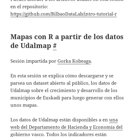
en el repositorio:
https://github.com/BilbaoDataLab/intro-tutorial-r
Mapas con R a partir de los datos
de Udalmap
#
Sesión impartida por
Gorka Kobeaga
.
En esta sesión se explica cómo descargarse y se
parsea un dataset abierto al público, los datos de
Udalmap sobre el crecimiento y desarrollo de los
municipios de Euskadi para luego generar con ellos
unos mapas.
Los datos de Udalmap están disponibles a en
una
web del Departamento de Hacienda y Economía del
gobierno vasco
. Todos los indicadores están