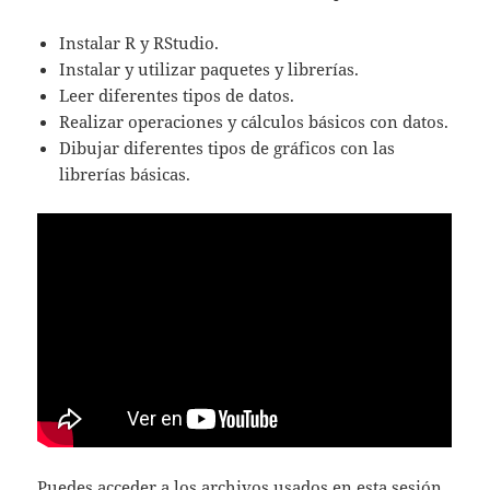
Instalar R y RStudio.
Instalar y utilizar paquetes y librerías.
Leer diferentes tipos de datos.
Realizar operaciones y cálculos básicos con datos.
Dibujar diferentes tipos de gráficos con las
librerías básicas.
Puedes acceder a los archivos usados en esta sesión