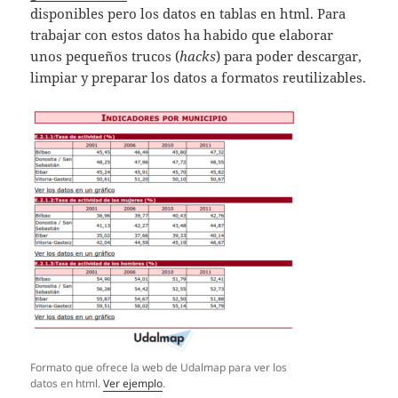
disponibles pero los datos en tablas en html. Para
trabajar con estos datos ha habido que elaborar
unos pequeños trucos (
hacks
) para poder descargar,
limpiar y preparar los datos a formatos reutilizables.
Formato que ofrece la web de Udalmap para ver los
datos en html.
Ver ejemplo
.