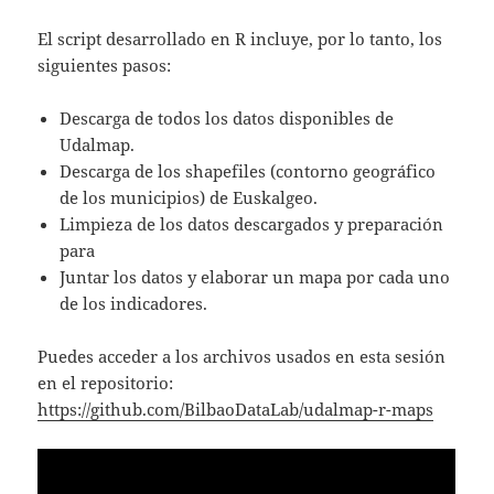
El script desarrollado en R incluye, por lo tanto, los
siguientes pasos:
Descarga de todos los datos disponibles de
Udalmap.
Descarga de los shapefiles (contorno geográfico
de los municipios) de Euskalgeo.
Limpieza de los datos descargados y preparación
para
Juntar los datos y elaborar un mapa por cada uno
de los indicadores.
Puedes acceder a los archivos usados en esta sesión
en el repositorio:
https://github.com/BilbaoDataLab/udalmap-r-maps