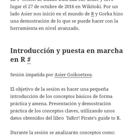
lugar el 27 de octubre de 2016 en Wikitoki. Por un
lado Asier nos inició en el mundo de
R
y Gorka hizo
una demostración de lo que se puede hacer con la
herramienta en nivel avanzado.
Introducción y puesta en marcha
en R
#
Sesión impatida por
Asier Goikoetxea
.
El objetivo de la sesión es hacer una pequeña
introducción de los conceptos básicos de forma
práctica y amena. Presentación y demostración
práctica de los conceptos claves, utilizando unos
datos obtenidos del libro YaRrr! Pirate’s guide to R.
Durante la sesión se analizarán conceptos como: