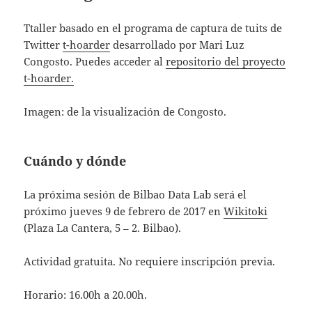
Ttaller basado en el programa de captura de tuits de
Twitter
t-hoarder
desarrollado por Mari Luz
Congosto. Puedes acceder al
repositorio del proyecto
t-hoarder.
Imagen: de la visualización de Congosto.
Cuándo y dónde
La próxima sesión de Bilbao Data Lab será el
próximo jueves 9 de febrero de 2017 en
Wikitoki
(Plaza La Cantera, 5 – 2. Bilbao).
Actividad gratuita. No requiere inscripción previa.
Horario: 16.00h a 20.00h.