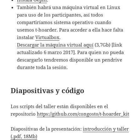
También habrá una máquina virtual en Linux
para uso de los participantes, así todos
compartiríamos sistema operativo cuando
usemos t-hoarder. Para acceder a ella hace falta
instalar
Virtualbox
.
Descargar la máquina virtual aquí
(3,7Gb) [link
actualizado 6 marzo 2017]. Para quien no pueda
descargarlo tendremos disponible un pendrive
durante toda la sesión.
Diapositivas y código
Los scripts del taller están disponibles en el
repositorio
https://github.com/congosto/t-hoarder_kit
Diapositivas de la presentación:
introducción y taller
(.pdf, 18Mb)