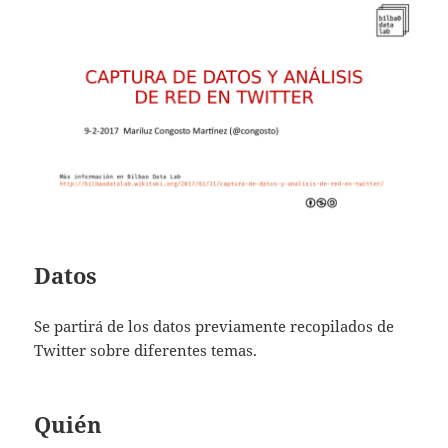
Datos
Se partirá de los datos previamente recopilados de
Twitter sobre diferentes temas.
Quién