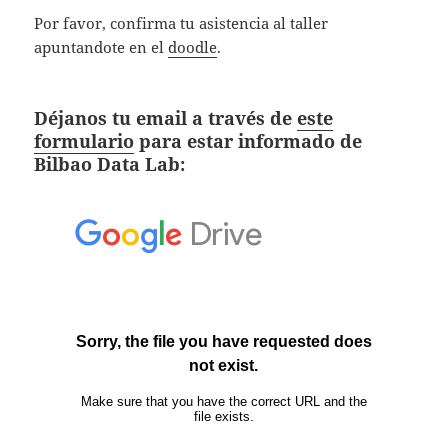
Por favor, confirma tu asistencia al taller
apuntandote en el
doodle
.
Déjanos tu email a través de
este
formulario
para estar informado de
Bilbao Data Lab: