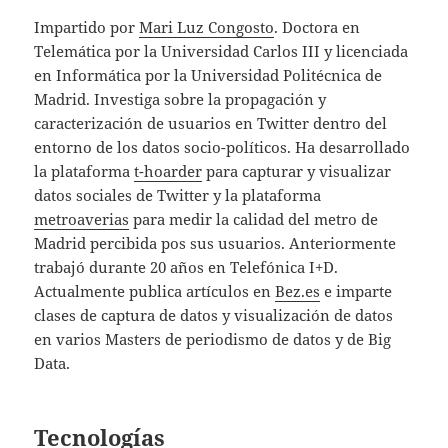
Impartido por
Mari Luz Congosto
. Doctora en
Telemática por la Universidad Carlos III y licenciada
en Informática por la Universidad Politécnica de
Madrid. Investiga sobre la propagación y
caracterización de usuarios en Twitter dentro del
entorno de los datos socio-políticos. Ha desarrollado
la plataforma
t-hoarder
para capturar y visualizar
datos sociales de Twitter y la plataforma
metroaverias
para medir la calidad del metro de
Madrid percibida pos sus usuarios. Anteriormente
trabajó durante 20 años en Telefónica I+D.
Actualmente publica artículos en
Bez.es
e imparte
clases de captura de datos y visualización de datos
en varios Masters de periodismo de datos y de Big
Data.
Tecnologías