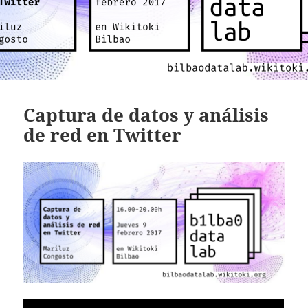
Captura de datos y análisis
de red en Twitter