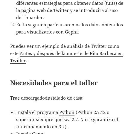
diferentes estrategias para obtener datos (tuits) de
la página web de Twitter y se introducirá al uso
de t-hoarder.
En la segunda parte usaremos los datos obtenidos
para visualizarlos con Gephi.
Puedes ver un ejemplo de análisis de Twitter como
este
Antes y después de la muerte de Rita Barberá en
Twitter
.
Necesidades para el taller
Trae descargado/instalado de casa:
Instala el programa
Python
(Python 2.7.12 o
superior siempre que sea 2.7. No se garantiza el
funcionamiento en 3.x).
Instala Gephi
.