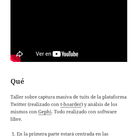
Qué
Taller sobre captura masiva de tuits de la plataforma
Twitter (realizado con
t-hoarder
) y análsis de los
mismos con
Gephi
. Todo realizado con software
libre.
En la primera parte estará centrada en las