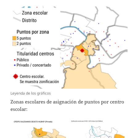
Leyenda de los gráficos
Zonas escolares de asignación de puntos por centro
escolar: