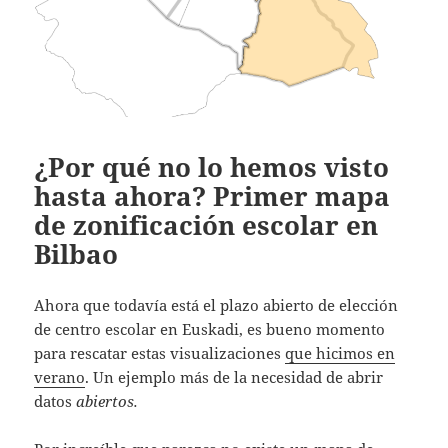
¿Por qué no lo hemos visto
hasta ahora? Primer mapa
de zonificación escolar en
Bilbao
Ahora que todavía está el plazo abierto de elección
de centro escolar en Euskadi, es bueno momento
para rescatar estas visualizaciones
que hicimos en
verano
. Un ejemplo más de la necesidad de abrir
datos
abiertos.