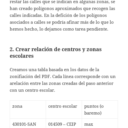
restar las calles que se indican en algunas zonas, se
han creado polígonos aproximados que recogen las
calles indicadas. En la defición de los polígonos
asociados a calles se podría afinar más de lo que lo
hemos hecho, lo dejamos como tarea pendiente.
2. Crear relación de centros y zonas
escolares
Creamos una tabla basada en los datos de la
zonifiación del PDF. Cada línea corresponde con un
arelación entre las zonas creadas del paso anterior
con un centro escolar.
zona
centro escolar
puntos (o
baremo)
430101-SAN
014509 – CEIP
max