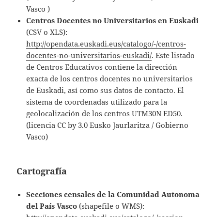
Vasco )
Centros Docentes no Universitarios en Euskadi
(CSV o XLS):
http://opendata.euskadi.eus/catalogo/-/centros-
docentes-no-universitarios-euskadi/
. Este listado
de Centros Educativos contiene la dirección
exacta de los centros docentes no universitarios
de Euskadi, así como sus datos de contacto. El
sistema de coordenadas utilizado para la
geolocalización de los centros UTM30N ED50.
(licencia CC by 3.0 Eusko Jaurlaritza / Gobierno
Vasco)
Cartografía
Secciones censales de la Comunidad Autonoma
del País Vasco
(shapefile o WMS):