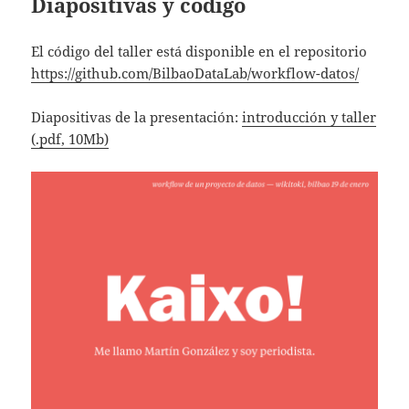
Diapositivas y código
El código del taller está disponible en el repositorio
https://github.com/BilbaoDataLab/workflow-datos/
Diapositivas de la presentación:
introducción y taller
(.pdf, 10Mb)