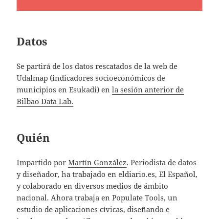
Datos
Se partirá de los datos rescatados de la web de
Udalmap (indicadores socioeconómicos de
municipios en Esukadi) en
la sesión anterior de
Bilbao Data Lab.
Quién
Impartido por
Martín González
. Periodista de datos
y diseñador, ha trabajado en eldiario.es, El Español,
y colaborado en diversos medios de ámbito
nacional. Ahora trabaja en Populate Tools, un
estudio de aplicaciones cívicas, diseñando e