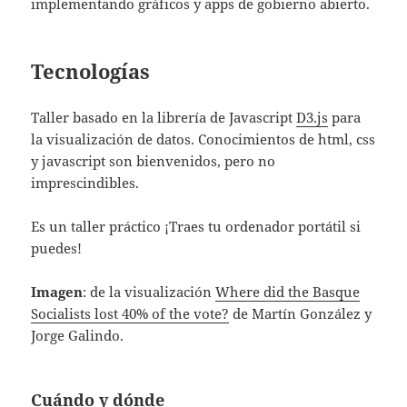
implementando gráficos y apps de gobierno abierto.
Tecnologías
Taller basado en la librería de Javascript
D3.js
para
la visualización de datos. Conocimientos de html, css
y javascript son bienvenidos, pero no
imprescindibles.
Es un taller práctico ¡Traes tu ordenador portátil si
puedes!
Imagen
: de la visualización
Where did the Basque
Socialists lost 40% of the vote?
de Martín González y
Jorge Galindo.
Cuándo y dónde