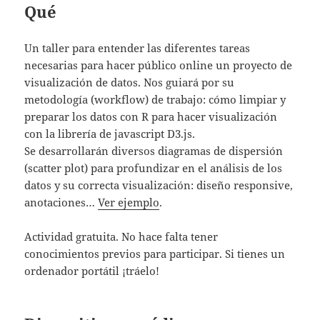
Qué
Un taller para entender las diferentes tareas
necesarias para hacer público online un proyecto de
visualización de datos. Nos guiará por su
metodología (workflow) de trabajo: cómo limpiar y
preparar los datos con R para hacer visualización
con la librería de javascript D3.js.
Se desarrollarán diversos diagramas de dispersión
(scatter plot) para profundizar en el análisis de los
datos y su correcta visualización: diseño responsive,
anotaciones…
Ver ejemplo
.
Actividad gratuita. No hace falta tener
conocimientos previos para participar. Si tienes un
ordenador portátil ¡tráelo!